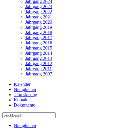
Jahrgang 2024
Jahrgang 2023
Jahrgang 2022
Jahrgang 2021
Jahrgang 2020
Jahrgang 2019
Jahrgang 2018
Jahrgang 2017
Jahrgang 2016
Jahrgang 2015
Jahrgang 2014
Jahrgang 2013
Jahrgang 2012
Jahrgang 2011
Jahrgang 2007
+
Kalender
Neuigkeiten
Jahreslosung
Kontakt
Dokumente
Neuigkeiten