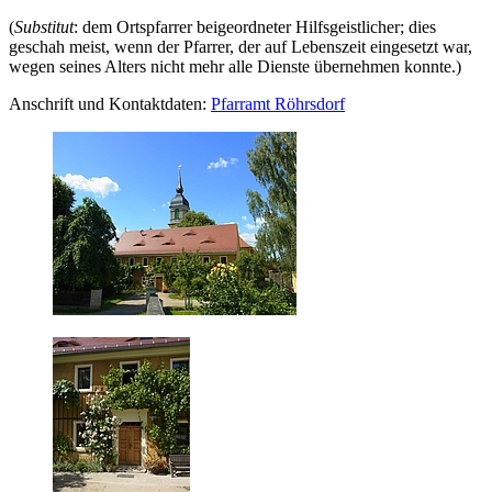
(
Substitut
: dem Ortspfarrer beigeordneter Hilfsgeistlicher; dies
geschah meist, wenn der Pfarrer, der auf Lebenszeit eingesetzt war,
wegen seines Alters nicht mehr alle Dienste übernehmen konnte.)
Anschrift und Kontaktdaten:
Pfarramt Röhrsdorf