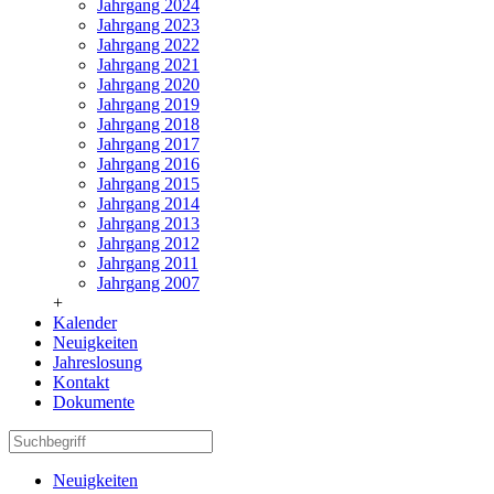
Jahrgang 2024
Jahrgang 2023
Jahrgang 2022
Jahrgang 2021
Jahrgang 2020
Jahrgang 2019
Jahrgang 2018
Jahrgang 2017
Jahrgang 2016
Jahrgang 2015
Jahrgang 2014
Jahrgang 2013
Jahrgang 2012
Jahrgang 2011
Jahrgang 2007
+
Kalender
Neuigkeiten
Jahreslosung
Kontakt
Dokumente
Neuigkeiten