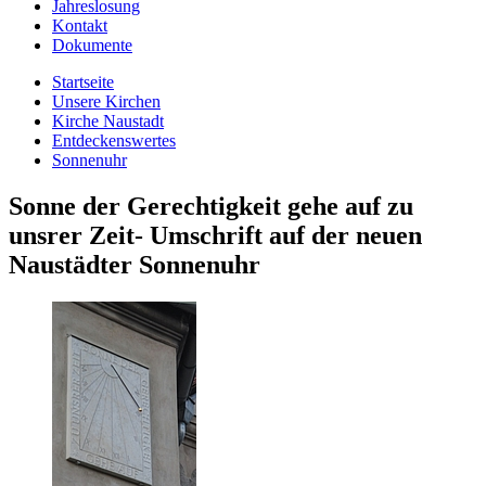
Jahreslosung
Kontakt
Dokumente
Startseite
Unsere Kirchen
Kirche Naustadt
Entdeckenswertes
Sonnenuhr
Sonne der Gerechtigkeit gehe auf zu
unsrer Zeit- Umschrift auf der neuen
Naustädter Sonnenuhr