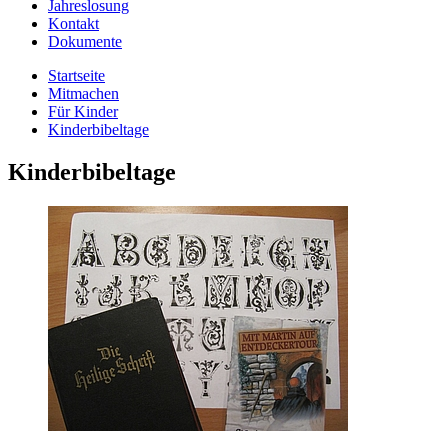
Jahreslosung
Kontakt
Dokumente
Startseite
Mitmachen
Für Kinder
Kinderbibeltage
Kinderbibeltage