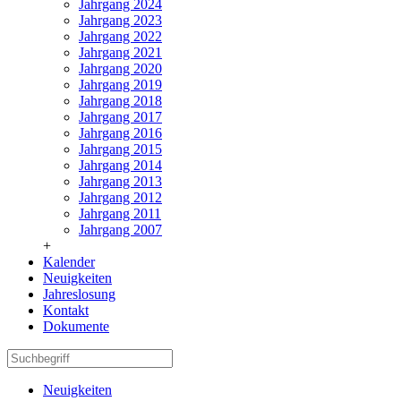
Jahrgang 2024
Jahrgang 2023
Jahrgang 2022
Jahrgang 2021
Jahrgang 2020
Jahrgang 2019
Jahrgang 2018
Jahrgang 2017
Jahrgang 2016
Jahrgang 2015
Jahrgang 2014
Jahrgang 2013
Jahrgang 2012
Jahrgang 2011
Jahrgang 2007
+
Kalender
Neuigkeiten
Jahreslosung
Kontakt
Dokumente
Neuigkeiten