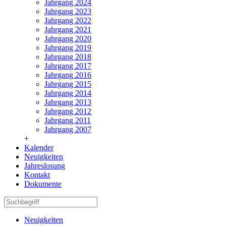
Jahrgang 2024
Jahrgang 2023
Jahrgang 2022
Jahrgang 2021
Jahrgang 2020
Jahrgang 2019
Jahrgang 2018
Jahrgang 2017
Jahrgang 2016
Jahrgang 2015
Jahrgang 2014
Jahrgang 2013
Jahrgang 2012
Jahrgang 2011
Jahrgang 2007
+
Kalender
Neuigkeiten
Jahreslosung
Kontakt
Dokumente
Neuigkeiten