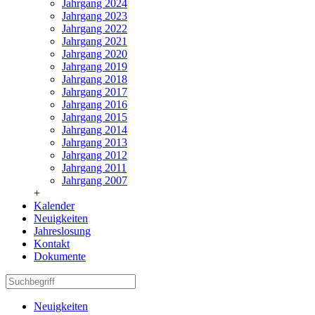
Jahrgang 2024
Jahrgang 2023
Jahrgang 2022
Jahrgang 2021
Jahrgang 2020
Jahrgang 2019
Jahrgang 2018
Jahrgang 2017
Jahrgang 2016
Jahrgang 2015
Jahrgang 2014
Jahrgang 2013
Jahrgang 2012
Jahrgang 2011
Jahrgang 2007
+
Kalender
Neuigkeiten
Jahreslosung
Kontakt
Dokumente
Neuigkeiten