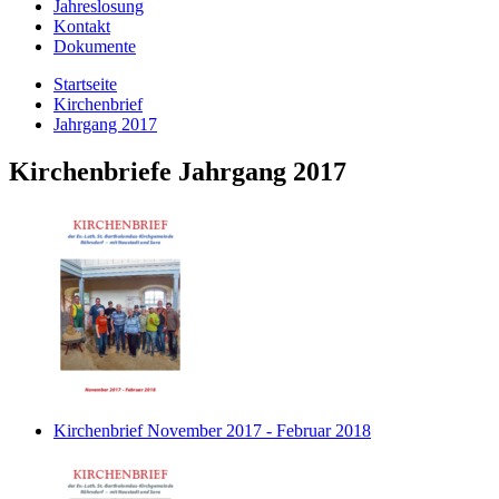
Jahreslosung
Kontakt
Dokumente
Startseite
Kirchenbrief
Jahrgang 2017
Kirchenbriefe Jahrgang 2017
Kirchenbrief November 2017 - Februar 2018