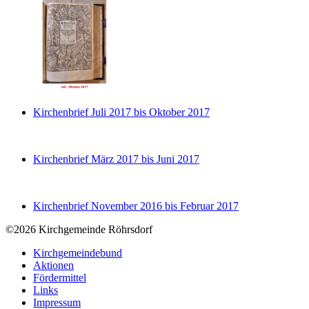
Kirchenbrief Juli 2017 bis Oktober 2017
Kirchenbrief März 2017 bis Juni 2017
Kirchenbrief November 2016 bis Februar 2017
©2026 Kirchgemeinde Röhrsdorf
Kirchgemeindebund
Aktionen
Fördermittel
Links
Impressum