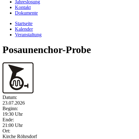
Jahreslosung
Kontakt
Dokumente
Startseite
Kalender
Veranstaltung
Posaunenchor-Probe
Datum:
23.07.2026
Beginn:
19:30 Uhr
Ende:
21:00 Uhr
Ort:
Kirche Röhrsdorf