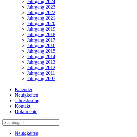
Jahrgang 2024
Jahrgang 2023
Jahrgang 2022
Jahrgang 2021
Jahrgang 2020
Jahrgang 2019
Jahrgang 2018
Jahrgang 2017
Jahrgang 2016
Jahrgang 2015
Jahrgang 2014
Jahrgang 2013
Jahrgang 2012
Jahrgang 2011
Jahrgang 2007
+
Kalender
Neuigkeiten
Jahreslosung
Kontakt
Dokumente
Neuigkeiten