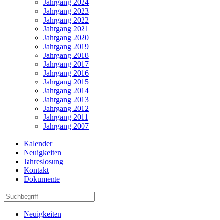
Jahrgang 2024
Jahrgang 2023
Jahrgang 2022
Jahrgang 2021
Jahrgang 2020
Jahrgang 2019
Jahrgang 2018
Jahrgang 2017
Jahrgang 2016
Jahrgang 2015
Jahrgang 2014
Jahrgang 2013
Jahrgang 2012
Jahrgang 2011
Jahrgang 2007
+
Kalender
Neuigkeiten
Jahreslosung
Kontakt
Dokumente
Neuigkeiten