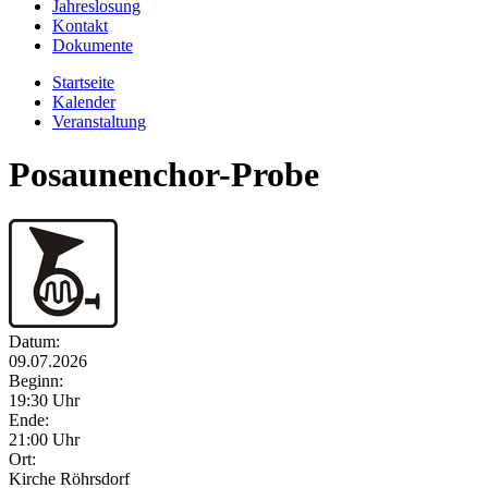
Jahreslosung
Kontakt
Dokumente
Startseite
Kalender
Veranstaltung
Posaunenchor-Probe
Datum:
09.07.2026
Beginn:
19:30 Uhr
Ende:
21:00 Uhr
Ort:
Kirche Röhrsdorf