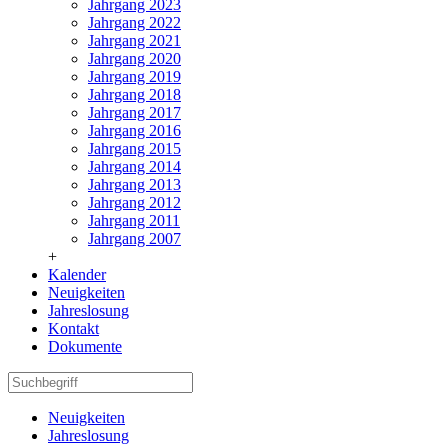
Jahrgang 2023
Jahrgang 2022
Jahrgang 2021
Jahrgang 2020
Jahrgang 2019
Jahrgang 2018
Jahrgang 2017
Jahrgang 2016
Jahrgang 2015
Jahrgang 2014
Jahrgang 2013
Jahrgang 2012
Jahrgang 2011
Jahrgang 2007
+
Kalender
Neuigkeiten
Jahreslosung
Kontakt
Dokumente
Neuigkeiten
Jahreslosung