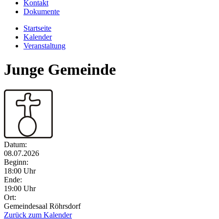
Kontakt
Dokumente
Startseite
Kalender
Veranstaltung
Junge Gemeinde
Datum:
08.07.2026
Beginn:
18:00 Uhr
Ende:
19:00 Uhr
Ort:
Gemeindesaal Röhrsdorf
Zurück zum Kalender