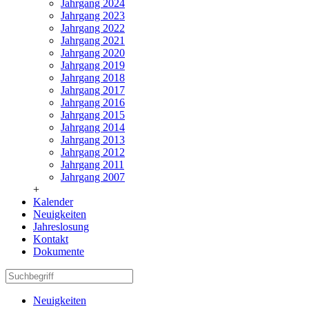
Jahrgang 2024
Jahrgang 2023
Jahrgang 2022
Jahrgang 2021
Jahrgang 2020
Jahrgang 2019
Jahrgang 2018
Jahrgang 2017
Jahrgang 2016
Jahrgang 2015
Jahrgang 2014
Jahrgang 2013
Jahrgang 2012
Jahrgang 2011
Jahrgang 2007
+
Kalender
Neuigkeiten
Jahreslosung
Kontakt
Dokumente
Neuigkeiten