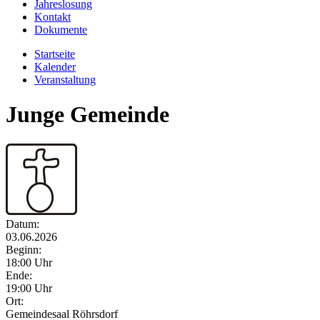
Jahreslosung
Kontakt
Dokumente
Startseite
Kalender
Veranstaltung
Junge Gemeinde
Datum:
03.06.2026
Beginn:
18:00 Uhr
Ende:
19:00 Uhr
Ort:
Gemeindesaal Röhrsdorf