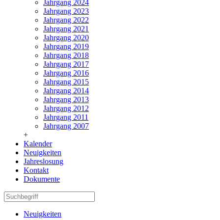
Jahrgang 2024
Jahrgang 2023
Jahrgang 2022
Jahrgang 2021
Jahrgang 2020
Jahrgang 2019
Jahrgang 2018
Jahrgang 2017
Jahrgang 2016
Jahrgang 2015
Jahrgang 2014
Jahrgang 2013
Jahrgang 2012
Jahrgang 2011
Jahrgang 2007
+
Kalender
Neuigkeiten
Jahreslosung
Kontakt
Dokumente
Neuigkeiten