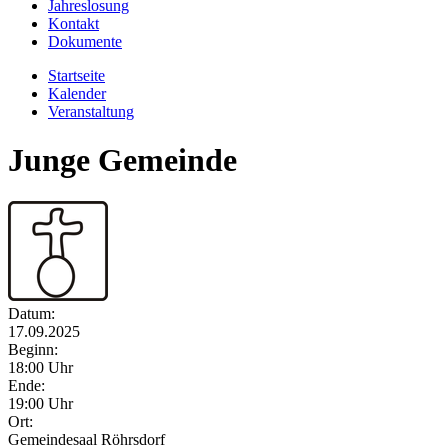
Jahreslosung
Kontakt
Dokumente
Startseite
Kalender
Veranstaltung
Junge Gemeinde
Datum:
17.09.2025
Beginn:
18:00 Uhr
Ende:
19:00 Uhr
Ort:
Gemeindesaal Röhrsdorf