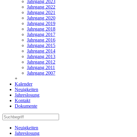
Jahrgang 2023
Jahrgang 2022
Jahrgang 2021
Jahrgang 2020
Jahrgang 2019
Jahrgang 2018
Jahrgang 2017
Jahrgang 2016
Jahrgang 2015
Jahrgang 2014
Jahrgang 2013
Jahrgang 2012
Jahrgang 2011
Jahrgang 2007
+
Kalender
Neuigkeiten
Jahreslosung
Kontakt
Dokumente
Neuigkeiten
Jahreslosung