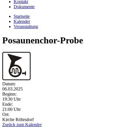
Kontakt
Dokumente
Startseite
Kalender
Veranstaltung
Posaunenchor-Probe
Datum:
06.03.2025
Beginn:
19:30 Uhr
Ende:
21:00 Uhr
Ort:
Kirche Röhrsdorf
Zurück zum Kalender