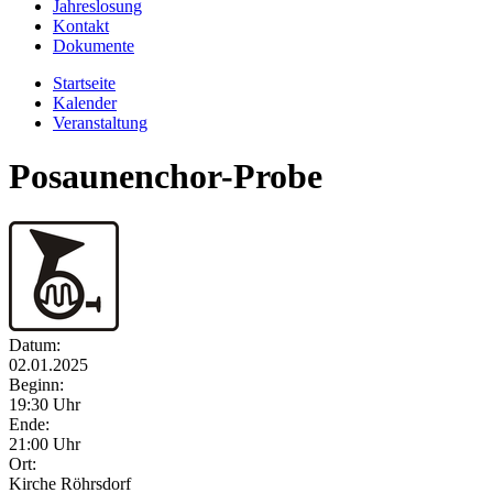
Jahreslosung
Kontakt
Dokumente
Startseite
Kalender
Veranstaltung
Posaunenchor-Probe
Datum:
02.01.2025
Beginn:
19:30 Uhr
Ende:
21:00 Uhr
Ort:
Kirche Röhrsdorf