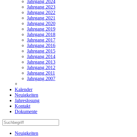
Jahrgang 2024
Jahrgang 2023
Jahrgang 2022
Jahrgang 2021
Jahrgang 2020
Jahrgang 2019
Jahrgang 2018
Jahrgang 2017
Jahrgang 2016
Jahrgang 2015
Jahrgang 2014
Jahrgang 2013
Jahrgang 2012
Jahrgang 2011
Jahrgang 2007
+
Kalender
Neuigkeiten
Jahreslosung
Kontakt
Dokumente
Neuigkeiten