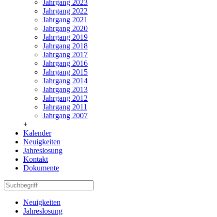
Jahrgang 2023
Jahrgang 2022
Jahrgang 2021
Jahrgang 2020
Jahrgang 2019
Jahrgang 2018
Jahrgang 2017
Jahrgang 2016
Jahrgang 2015
Jahrgang 2014
Jahrgang 2013
Jahrgang 2012
Jahrgang 2011
Jahrgang 2007
+
Kalender
Neuigkeiten
Jahreslosung
Kontakt
Dokumente
Neuigkeiten
Jahreslosung