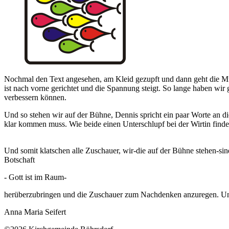
Nochmal den Text angesehen, am Kleid gezupft und dann geht die Mu
ist nach vorne gerichtet und die Spannung steigt. So lange haben wir
verbessern kön
Und so stehen wir auf der Bühne, Dennis spricht ein paar Worte an d
klar kommen muss. Wie beide einen Unterschlupf bei der Wirtin
Und somit klatschen alle Zuschauer, wir-die auf der Bühne stehen-sin
Botschaft
- Gott ist im Raum-
herüberzubringen und die Zuschauer zum Nachdenken anzuregen. Und 
Anna Maria Seifert